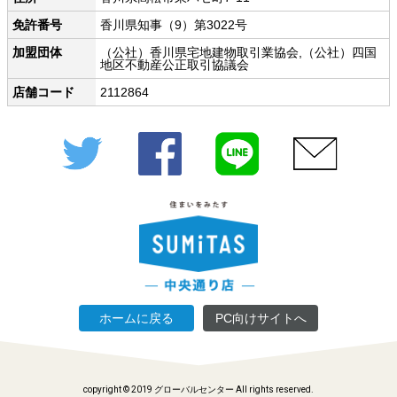
免許番号
香川県知事（9）第3022号
加盟団体
（公社）香川県宅地建物取引業協会,（公社）四国
地区不動産公正取引協議会
店舗コード
2112864
Twitter
Facebook
LINE
メール
ホームに戻る
PC向けサイトへ
copyright © 2019 グローバルセンター All rights reserved.